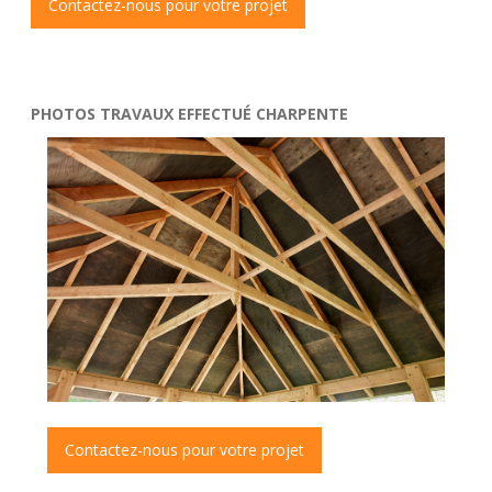
Contactez-nous pour votre projet
PHOTOS TRAVAUX EFFECTUÉ CHARPENTE
Contactez-nous pour votre projet