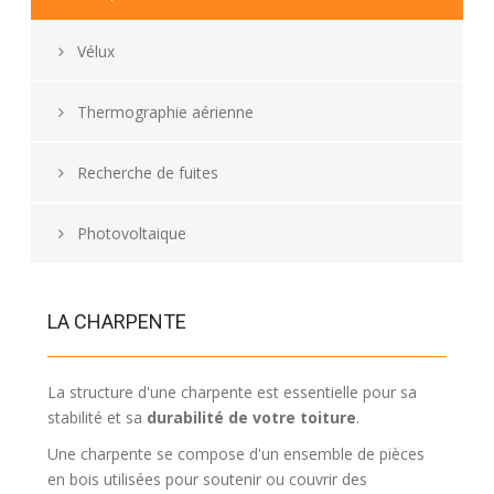
Vélux
Thermographie aérienne
Recherche de fuites
Photovoltaique
LA CHARPENTE
La structure d'une charpente est essentielle pour sa
stabilité et sa
durabilité de votre toiture
.
Une charpente se compose d'un ensemble de pièces
en bois utilisées pour soutenir ou couvrir des