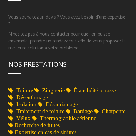
Vous souhaitez un devis ? Vous avez besoin d'une expertise
?
N'hesitez pas à
nous contacter
pour que l'on puisse,
ensemble, prendre un rendez-vous afin de vous proposer la
meilleure solution à votre problème.
NOS PRESTATIONS
Toiture
Zinguerie
Étanchéité terrasse
Désenfumage
Isolation
Désamiantage
Traitement de toiture
Bardage
Charpente
Vélux
Thermographie aérienne
Recherche de fuites
Expertise en cas de sinitres