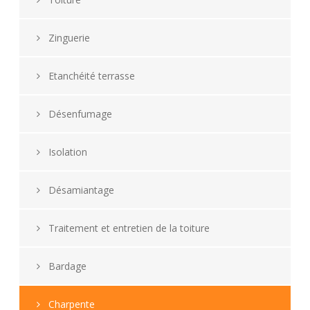
Zinguerie
Etanchéité terrasse
Désenfumage
Isolation
Désamiantage
Traitement et entretien de la toiture
Bardage
Charpente