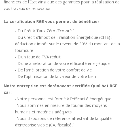
financiers de l’État ainsi que des garanties pour la réalisation de
vos travaux de rénovation.
La certification RGE vous permet de bénéficier :
- Du Prêt à Taux Zéro (Eco-prêt)
- Du Crédit d’Impôt de Transition Énergétique (CITE) :
déduction d’impôt sur le revenu de 30% du montant de la
fourniture
- D’un taux de TVA réduit
- D’une amélioration de votre efficacité énergétique
- De l’amélioration de votre confort de vie
- De l’optimisation de la valeur de votre bien
Notre entreprise est dorénavant certifiée Qualibat RGE
car :
-Notre personnel est formé à l’efficacité énergétique
-Nous sommes en mesure de fournir des moyens
humains et matériels adéquats
-Nous disposons de référence attestant de la qualité
d’entreprise viable (CA, fiscalité..)