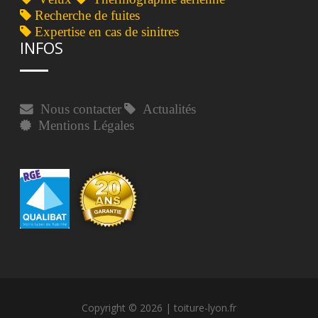
Recherche de fuites
Expertise en cas de sinitres
INFOS
Nous contacter
Actualités
Mentions Légales
Copyright © 2026 | toiture-lyon.fr