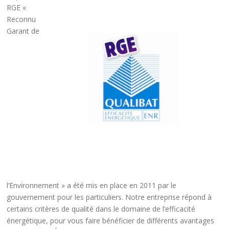
RGE «
Reconnu
Garant de
l’Environnement » a été mis en place en 2011 par le
gouvernement pour les particuliers. Notre entreprise répond à
certains critères de qualité dans le domaine de l’efficacité
énergétique, pour vous faire bénéficier de différents avantages