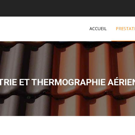
ACCUEIL
PRESTAT
IE ET THERMOGRAPHIE AÉRIE