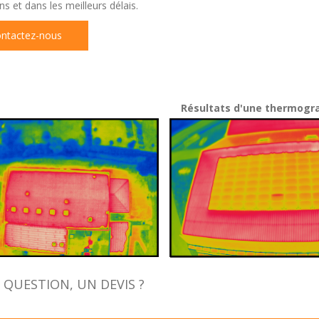
s et dans les meilleurs délais.
ntactez-nous
Résultats d'une thermogra
 QUESTION, UN DEVIS ?