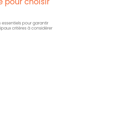
e pour choisir
 essentiels pour garantir
ipaux critères à considérer