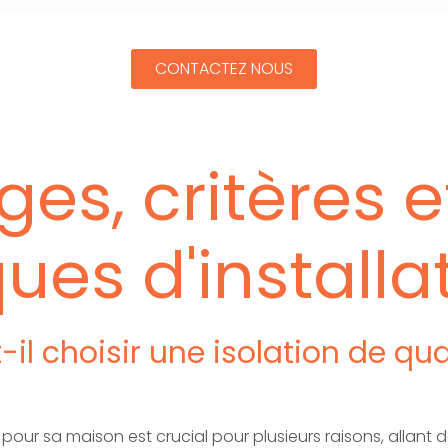
CONTACTEZ NOUS
es, critères e
ues d'installa
-il choisir une isolation de qu
é pour sa maison est crucial pour plusieurs raisons, allant 