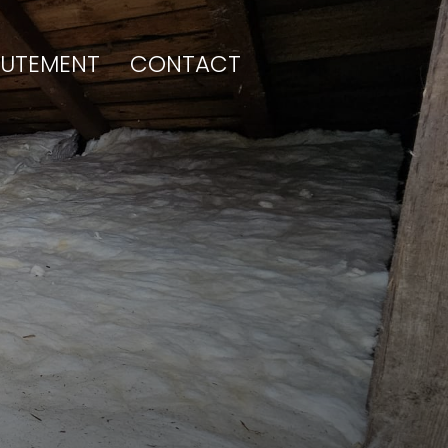
RUTEMENT
CONTACT