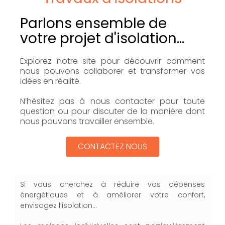
Parlons ensemble de
votre projet d'isolation...
Explorez notre site pour découvrir comment
nous pouvons collaborer et transformer vos
idées en réalité.
N’hésitez pas à nous contacter pour toute
question ou pour discuter de la manière dont
nous pouvons travailler ensemble.
CONTACTEZ NOUS
Si vous cherchez à réduire vos dépenses
énergétiques et à améliorer votre confort,
envisagez l’isolation…