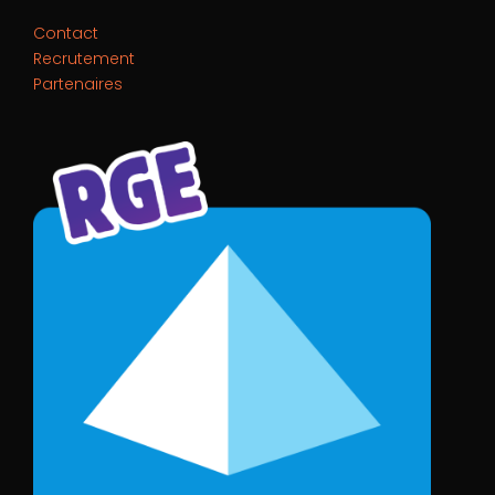
Contact
Recrutement
Partenaires