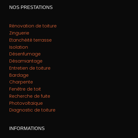
NOS PRESTATIONS
Rénovation de toiture
Zinguerie
Etanchéité terrasse
Isolation
Désenfumage
Désamiantage
Entretien de toiture
Bardage
Charpente
Fenêtre de toit
Recherche de fuite
Photovoltaïque
Diagnostic de toiture
INFORMATIONS