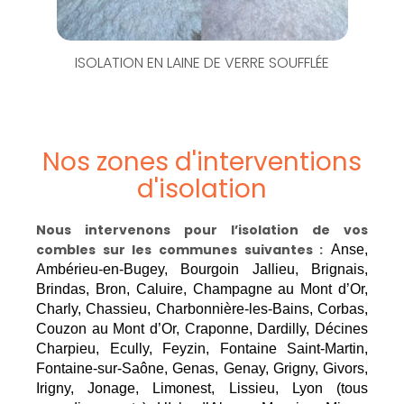
ISOLATION EN LAINE DE VERRE SOUFFLÉE
Nos zones d'interventions
d'isolation
Nous intervenons pour l’isolation de vos
combles sur les communes suivantes :
Anse,
Ambérieu-en-Bugey, Bourgoin Jallieu, Brignais,
Brindas, Bron, Caluire, Champagne au Mont d’Or,
Charly, Chassieu, Charbonnière-les-Bains, Corbas,
Couzon au Mont d’Or, Craponne, Dardilly, Décines
Charpieu, Ecully, Feyzin, Fontaine Saint-Martin,
Fontaine-sur-Saône, Genas, Genay, Grigny, Givors,
Irigny, Jonage, Limonest, Lissieu, Lyon (tous