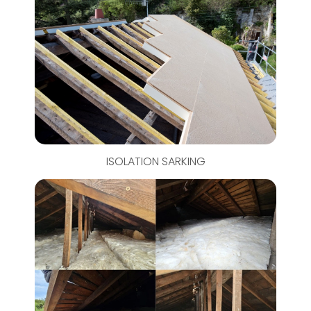
ISOLATION SARKING