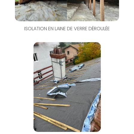
ISOLATION EN LAINE DE VERRE DÉROULÉE