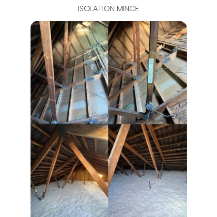
ISOLATION MINCE