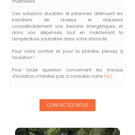
maîtrisées.
Ces solutions durables et pérennes atténuent les
transferts de chaleur et réduisent
considérablement vos besoins énergétiques, et
donc vos dépenses, tout en maintenant la
température souhaitée dans votre domicile.
Pour votre confort et pour la planète, pensez à
l’isolation !
Pour toute question concernant les travaux
d’isolation, n’hésitez pas à consulter notre
FAQ
.
CONTACTEZ NOUS