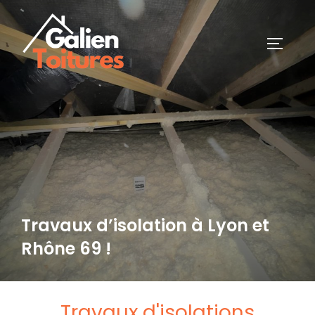
Travaux d’isolation à Lyon et
Rhône 69 !
Travaux d'isolations