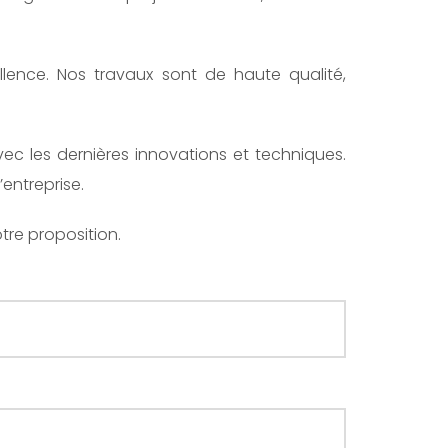
lence. Nos travaux sont de haute qualité,
ec les dernières innovations et techniques.
entreprise.
tre proposition.