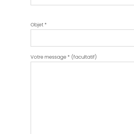
Objet *
Votre message * (facultatif)