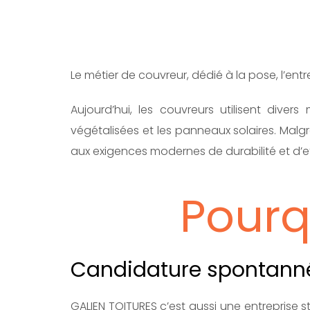
Le métier de couvreur, dédié à la pose, l’entr
Aujourd’hui, les couvreurs utilisent divers
végétalisées et les panneaux solaires. Malgr
aux exigences modernes de durabilité et d’e
Pourq
Candidature spontann
GALIEN TOITURES c’est aussi une entreprise st