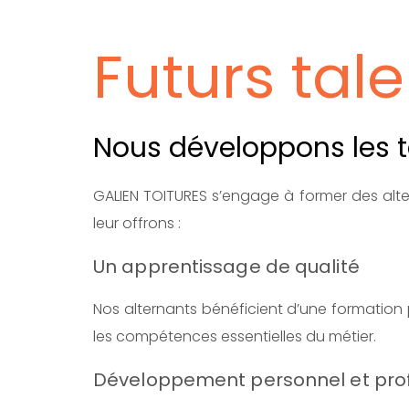
Futurs tal
Nous développons les 
GALIEN TOITURES s’engage à former des altern
leur offrons :
Un apprentissage de qualité
Nos alternants bénéficient d’une formation 
les compétences essentielles du métier.
Développement personnel et pro