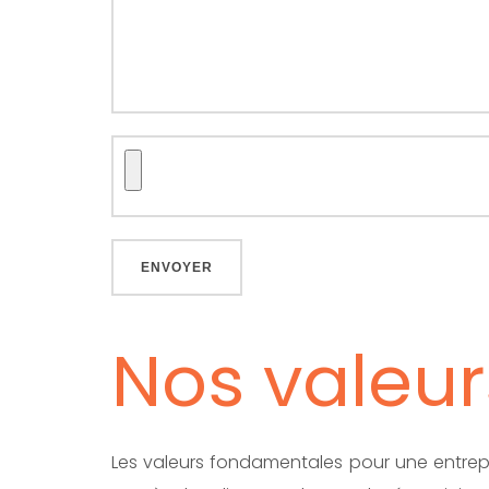
Nos valeur
Les valeurs fondamentales pour une entrepris