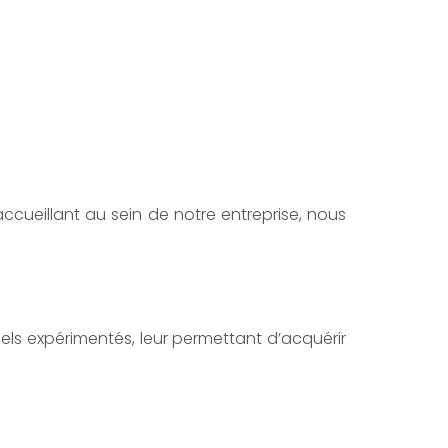
accueillant au sein de notre entreprise, nous
els expérimentés, leur permettant d’acquérir