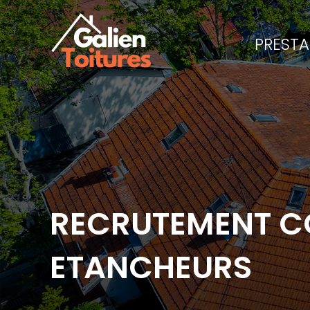
PRESTA
RECRUTEMENT C
ETANCHEURS