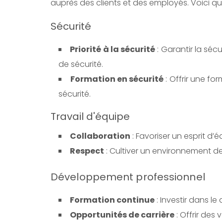
auprès des clients et des employés. Voici qu
Sécurité
Priorité à la sécurité
: Garantir la séc
de sécurité.
Formation en sécurité
: Offrir une f
sécurité.
Travail d'équipe
Collaboration
: Favoriser un esprit d’
Respect
: Cultiver un environnement de
Développement professionnel
Formation continue
: Investir dans 
Opportunités de carrière
: Offrir des