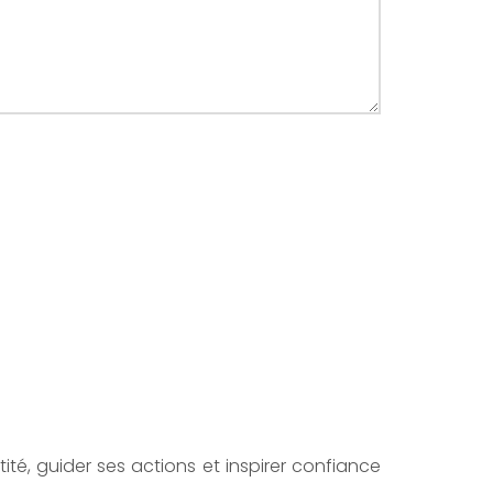
ité, guider ses actions et inspirer confiance