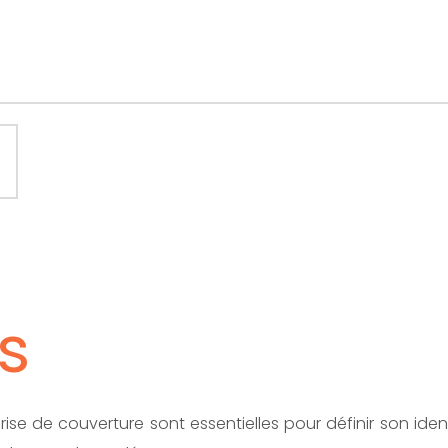
s
e de couverture sont essentielles pour définir son ident