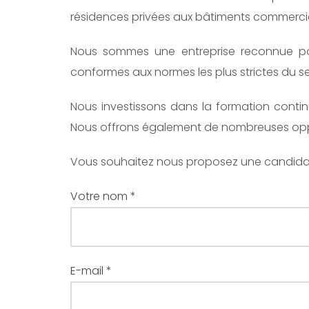
résidences privées aux bâtiments commerciau
Nous sommes une entreprise reconnue pour
conformes aux normes les plus strictes du se
Nous investissons dans la formation contin
Nous offrons également de nombreuses opport
Vous souhaitez nous proposez une candidatur
Votre nom *
E-mail *