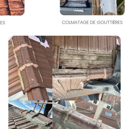
COLMATAGE DE GOUTTIÈRES
LES