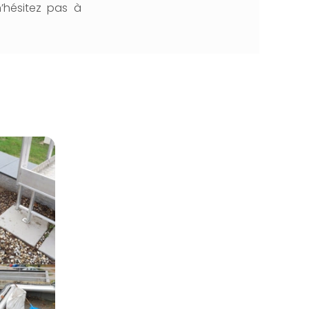
n’hésitez pas à