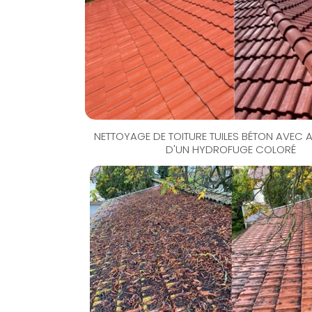
NETTOYAGE DE TOITURE TUILES BÉTON AVEC 
D'UN HYDROFUGE COLORÉ