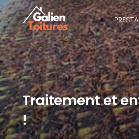
PRESTA
Traitement et en
!