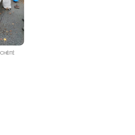
CHÉITÉ