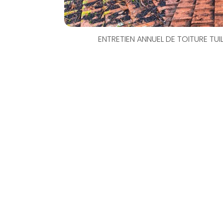
ENTRETIEN ANNUEL DE TOITURE TUI