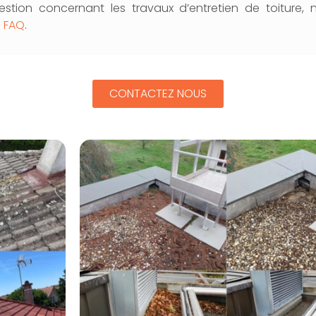
stion concernant les travaux d’entretien de toiture, 
e
FAQ
.
CONTACTEZ NOUS