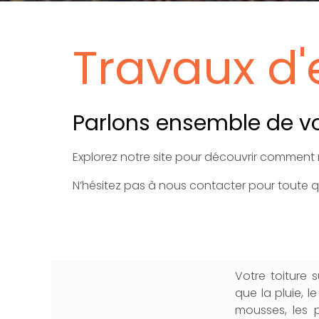
Travaux d'
Parlons ensemble de votr
Explorez notre site pour découvrir comment 
N’hésitez pas à nous contacter pour toute q
Votre toiture 
que la pluie, l
mousses, les p