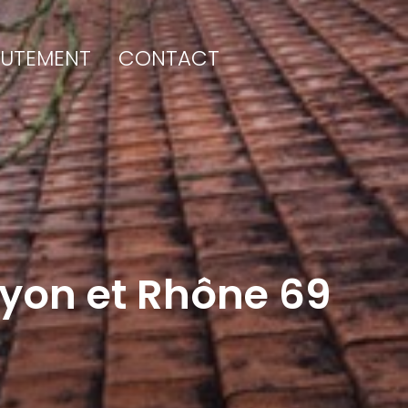
RUTEMENT
CONTACT
 Lyon et Rhône 69